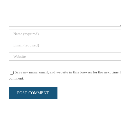
Save my name, email, and website in this browser for the next time I
comment.