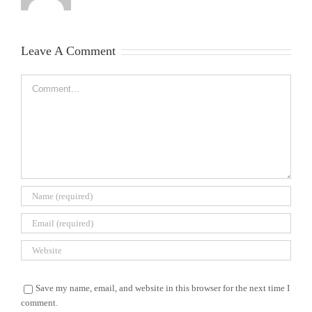
Leave A Comment
Comment
Save my name, email, and website in this browser for the next time I
comment.