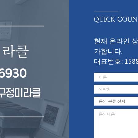
현재 온라인 
가합니다.
대표번호: 1588