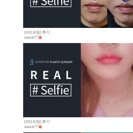
[JJ리프팅] 후기
miracle77
[JJ리프팅] 후기
miracle77