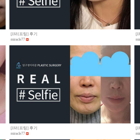
[JJ리프팅] 후기
[
miracle77
mi
[JJ리프팅] 후기
[
miracle77
mi