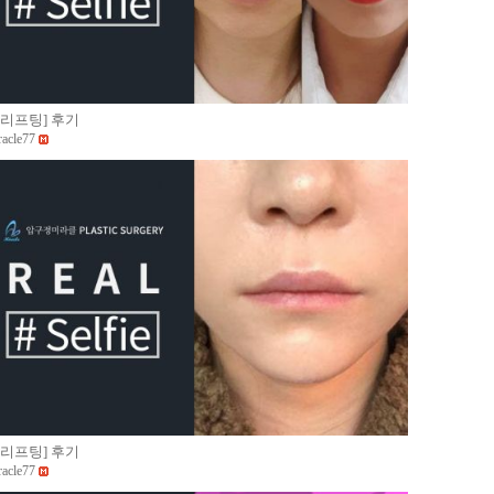
JJ리프팅] 후기
racle77
JJ리프팅] 후기
racle77