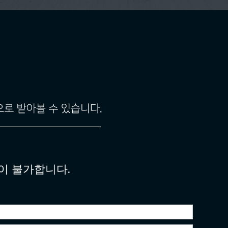
이 불가합니다.