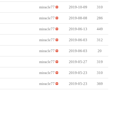
miracle77
2019-10-09
310
miracle77
2019-08-08
286
miracle77
2019-06-13
449
miracle77
2019-06-03
312
miracle77
2019-06-03
20
miracle77
2019-05-27
319
miracle77
2019-05-23
310
miracle77
2019-05-23
369