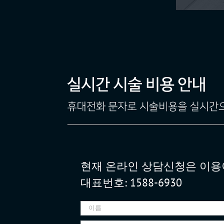
현재 온라인 상담신청은 이용
대표번호: 1588-6930