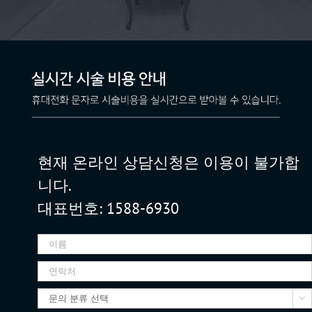
현재 온라인 상담신청은 이용이 불가합
니다.
대표번호: 1588-6930
